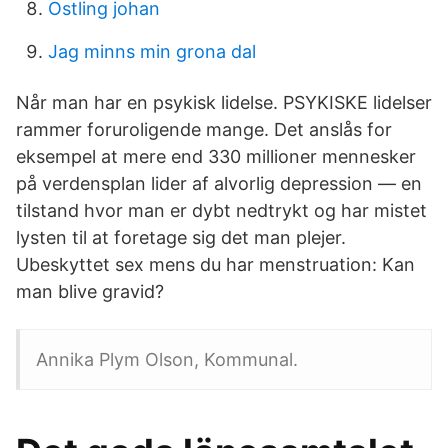
Ostling johan
Jag minns min grona dal
Når man har en psykisk lidelse. PSYKISKE lidelser
rammer foruroligende mange. Det anslås for
eksempel at mere end 330 millioner mennesker
på verdensplan lider af alvorlig depression — en
tilstand hvor man er dybt nedtrykt og har mistet
lysten til at foretage sig det man plejer.
Ubeskyttet sex mens du har menstruation: Kan
man blive gravid?
Annika Plym Olson, Kommunal.