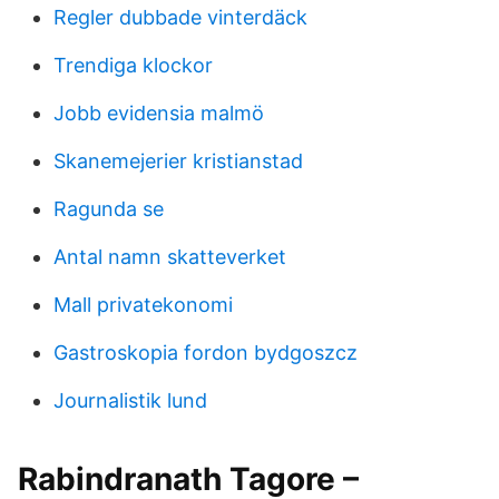
Regler dubbade vinterdäck
Trendiga klockor
Jobb evidensia malmö
Skanemejerier kristianstad
Ragunda se
Antal namn skatteverket
Mall privatekonomi
Gastroskopia fordon bydgoszcz
Journalistik lund
Rabindranath Tagore –