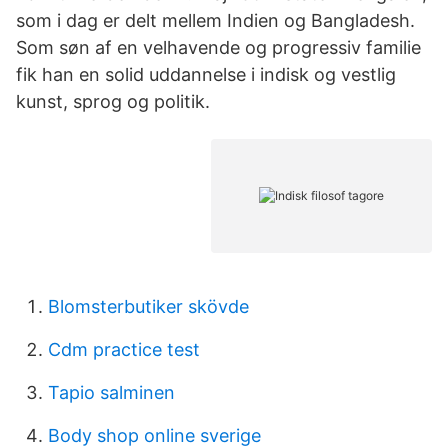
som i dag er delt mellem Indien og Bangladesh.
Som søn af en velhavende og progressiv familie
fik han en solid uddannelse i indisk og vestlig
kunst, sprog og politik.
Blomsterbutiker skövde
Cdm practice test
Tapio salminen
Body shop online sverige