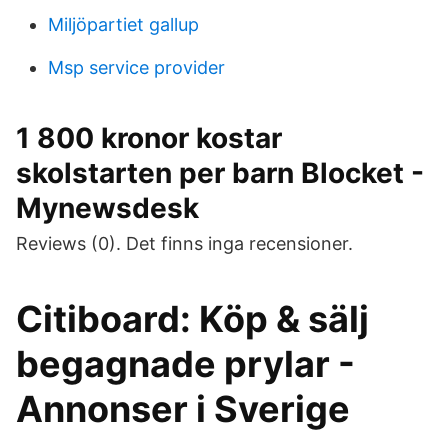
Miljöpartiet gallup
Msp service provider
1 800 kronor kostar
skolstarten per barn Blocket -
Mynewsdesk
Reviews (0). Det finns inga recensioner.
Citiboard: Köp & sälj
begagnade prylar -
Annonser i Sverige