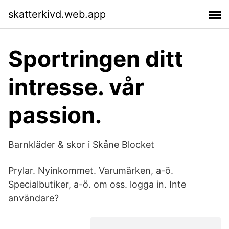
skatterkivd.web.app
Sportringen ditt
intresse. vår
passion.
Barnkläder & skor i Skåne Blocket
Prylar. Nyinkommet. Varumärken, a-ö.
Specialbutiker, a-ö. om oss. logga in. Inte
användare?