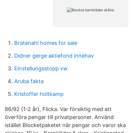
Bratenahl homes for sale
Didner gerge aktiefond innehav
Einstellungsstopp vw
Aruba fakta
Kristoffer holtkamp
86/92 (1-2 år), Flicka. Var försiktig med att
överföra pengar till privatpersoner. Använd
istället Blocketpaketet när pengar och varor ska