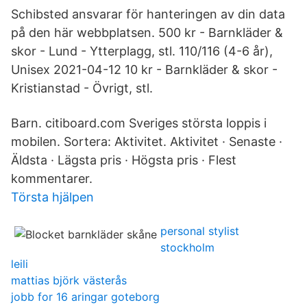
Schibsted ansvarar för hanteringen av din data
på den här webbplatsen. 500 kr - Barnkläder &
skor - Lund - Ytterplagg, stl. 110/116 (4-6 år),
Unisex 2021-04-12 10 kr - Barnkläder & skor -
Kristianstad - Övrigt, stl.
Barn. citiboard.com Sveriges största loppis i
mobilen. Sortera: Aktivitet. Aktivitet · Senaste ·
Äldsta · Lägsta pris · Högsta pris · Flest
kommentarer.
Törsta hjälpen
personal stylist
stockholm
leili
mattias björk västerås
jobb for 16 aringar goteborg