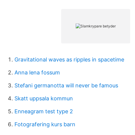
Gravitational waves as ripples in spacetime
Anna lena fossum
Stefani germanotta will never be famous
Skatt uppsala kommun
Enneagram test type 2
Fotografering kurs barn